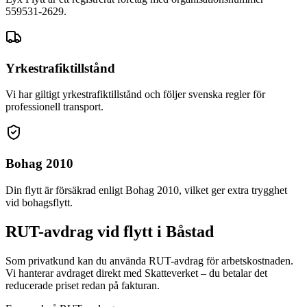
559531-2629.
Yrkestrafiktillstånd
Vi har giltigt yrkestrafiktillstånd och följer svenska regler för
professionell transport.
Bohag 2010
Din flytt är försäkrad enligt Bohag 2010, vilket ger extra trygghet
vid bohagsflytt.
RUT-avdrag vid flytt i Båstad
Som privatkund kan du använda RUT-avdrag för arbetskostnaden.
Vi hanterar avdraget direkt med Skatteverket – du betalar det
reducerade priset redan på fakturan.