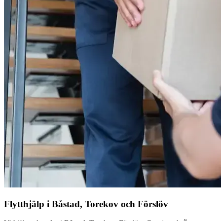
Flytthjälp i Båstad, Torekov och Förslöv