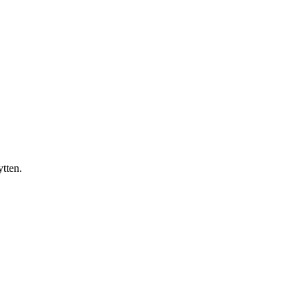
ytten.