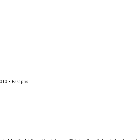
10 • Fast pris