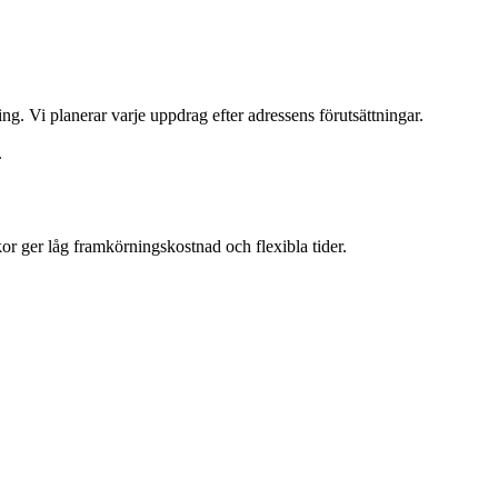
ng. Vi planerar varje uppdrag efter adressens förutsättningar.
.
or ger låg framkörningskostnad och flexibla tider.