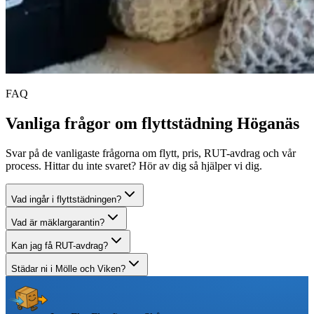
FAQ
Vanliga frågor om flyttstädning Höganäs
Svar på de vanligaste frågorna om flytt, pris, RUT-avdrag och vår
process. Hittar du inte svaret? Hör av dig så hjälper vi dig.
Vad ingår i flyttstädningen?
Vad är mäklargarantin?
Kan jag få RUT-avdrag?
Städar ni i Mölle och Viken?