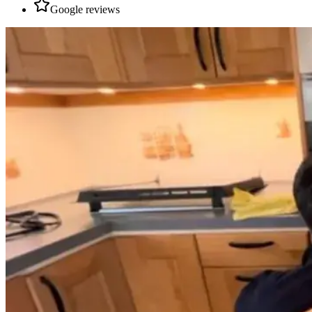
Google reviews